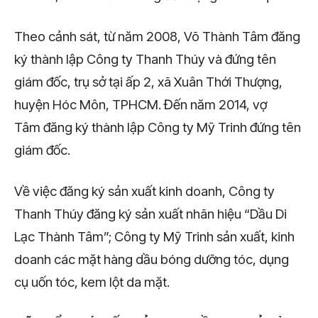
Theo cảnh sát, từ năm 2008, Võ Thành Tâm đăng
ký thành lập Công ty Thanh Thúy và đứng tên
giám đốc, trụ sở tại ấp 2, xã Xuân Thới Thượng,
huyện Hóc Môn, TPHCM. Đến năm 2014, vợ
Tâm đăng ký thành lập Công ty Mỹ Trinh đứng tên
giám đốc.
Về việc đăng ký sản xuất kinh doanh, Công ty
Thanh Thúy đăng ký sản xuất nhãn hiệu “Dầu Di
Lạc Thành Tâm”; Công ty Mỹ Trinh sản xuất, kinh
doanh các mặt hàng dầu bóng dưỡng tóc, dụng
cụ uốn tóc, kem lột da mặt.