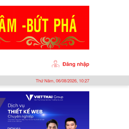
Đăng nhập
Thứ Năm, 06/08/2026, 10:27