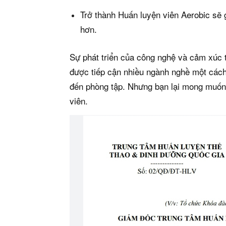
Trở thành Huấn luyện viên Aerobic sẽ 
hơn.
Sự phát triển của công nghệ và cảm xúc t
được tiếp cận nhiều ngành nghề một cách
đến phòng tập. Nhưng bạn lại mong muốn
viên.