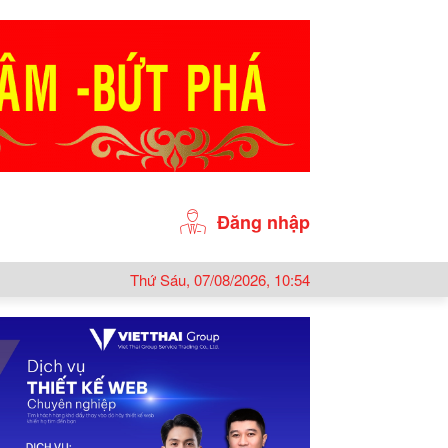
Đăng nhập
Thứ Sáu, 07/08/2026, 10:54