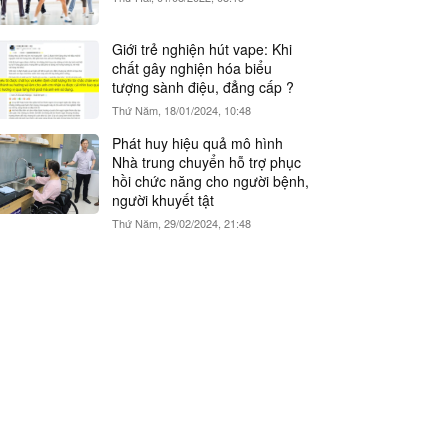
Giới trẻ nghiện hút vape: Khi
chất gây nghiện hóa biểu
tượng sành điệu, đẳng cấp ?
Thứ Năm, 18/01/2024, 10:48
Phát huy hiệu quả mô hình
Nhà trung chuyển hỗ trợ phục
hồi chức năng cho người bệnh,
người khuyết tật
Thứ Năm, 29/02/2024, 21:48