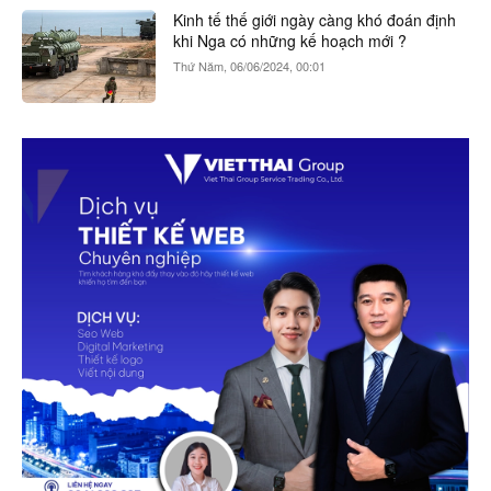
Kinh tế thế giới ngày càng khó đoán định
khi Nga có những kế hoạch mới ?
Thứ Năm, 06/06/2024, 00:01