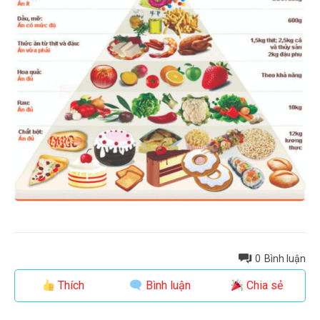
0
Bình luận
Thích
Bình luận
Chia sẻ