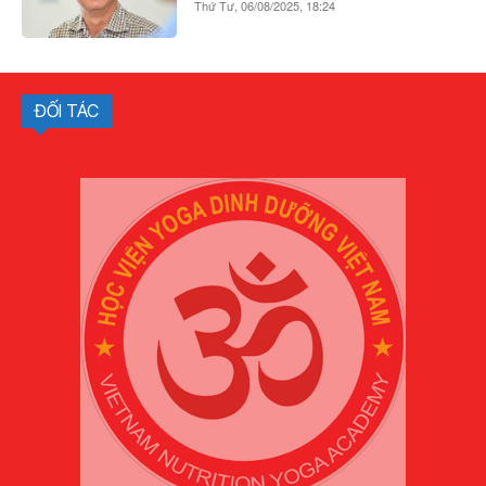
Thứ Tư, 06/08/2025, 18:24
ĐỐI TÁC