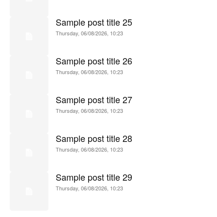
Sample post title 25
Thursday, 06/08/2026, 10:23
Sample post title 26
Thursday, 06/08/2026, 10:23
Sample post title 27
Thursday, 06/08/2026, 10:23
Sample post title 28
Thursday, 06/08/2026, 10:23
Sample post title 29
Thursday, 06/08/2026, 10:23