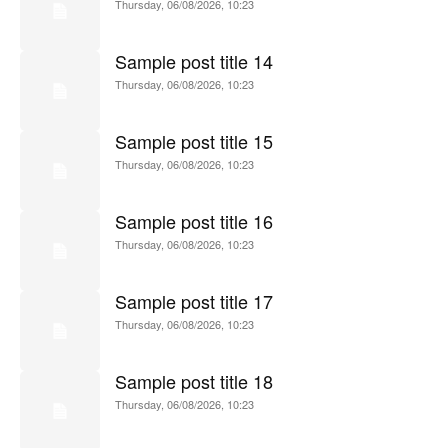
Thursday, 06/08/2026, 10:23
Sample post title 14
Thursday, 06/08/2026, 10:23
Sample post title 15
Thursday, 06/08/2026, 10:23
Sample post title 16
Thursday, 06/08/2026, 10:23
Sample post title 17
Thursday, 06/08/2026, 10:23
Sample post title 18
Thursday, 06/08/2026, 10:23