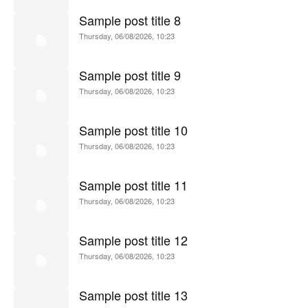
Sample post title 8
Thursday, 06/08/2026, 10:23
Sample post title 9
Thursday, 06/08/2026, 10:23
Sample post title 10
Thursday, 06/08/2026, 10:23
Sample post title 11
Thursday, 06/08/2026, 10:23
Sample post title 12
Thursday, 06/08/2026, 10:23
Sample post title 13