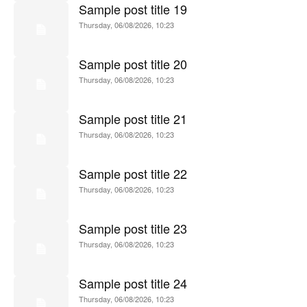
Sample post title 19
Thursday, 06/08/2026, 10:23
Sample post title 20
Thursday, 06/08/2026, 10:23
Sample post title 21
Thursday, 06/08/2026, 10:23
Sample post title 22
Thursday, 06/08/2026, 10:23
Sample post title 23
Thursday, 06/08/2026, 10:23
Sample post title 24
Thursday, 06/08/2026, 10:23