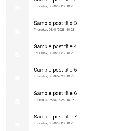
Thursday, 06/08/2026, 10:23
Sample post title 3
Thursday, 06/08/2026, 10:23
Sample post title 4
Thursday, 06/08/2026, 10:23
Sample post title 5
Thursday, 06/08/2026, 10:23
Sample post title 6
Thursday, 06/08/2026, 10:23
Sample post title 7
Thursday, 06/08/2026, 10:23